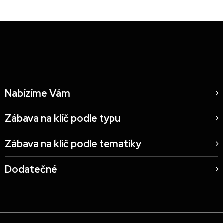
Nabízíme Vám
Zábava na klíč podle typu
Zábava na klíč podle tematiky
Dodatečné