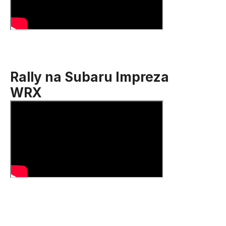
Rally na Subaru Impreza
WRX