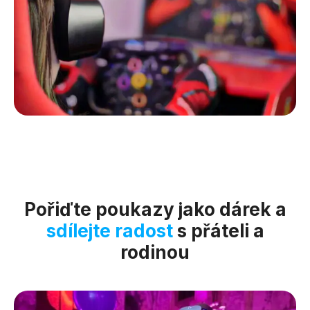
Pořiďte poukazy jako dárek a
sdílejte radost
s přáteli a
rodinou