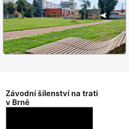
Závodní šílenství na trati
v Brně