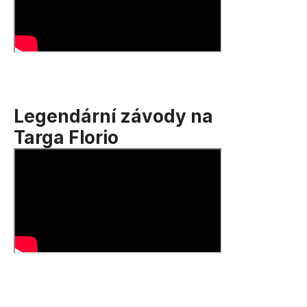
Legendární závody na
Targa Florio