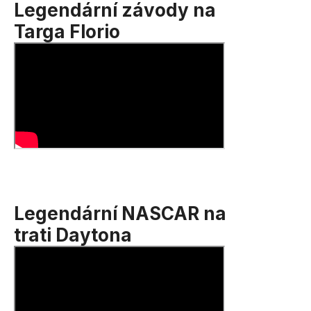
Legendární závody na
Targa Florio
Legendární NASCAR na
trati Daytona