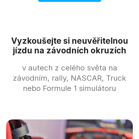
Vyzkoušejte si neuvěřitelnou
jízdu na závodních okruzích
v autech z celého světa na
závodním, rally, NASCAR, Truck
nebo Formule 1 simulátoru