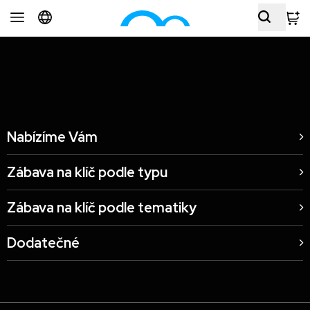
Footshop Praha, CZ
Nabízíme Vám
Zábava na klíč podle typu
Zábava na klíč podle tematiky
Dodatečné