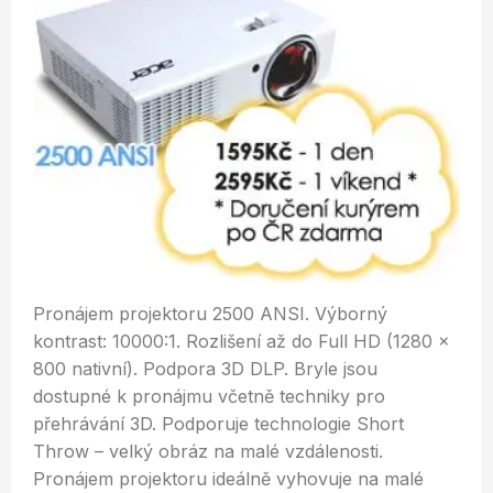
Pronájem projektoru 2500 ANSI. Výborný
kontrast: 10000:1. Rozlišení až do Full HD (1280 x
800 nativní). Podpora 3D DLP. Bryle jsou
dostupné k pronájmu včetně techniky pro
přehrávání 3D. Podporuje technologie Short
Throw – velký obráz na malé vzdálenosti.
Pronájem projektoru ideálně vyhovuje na malé