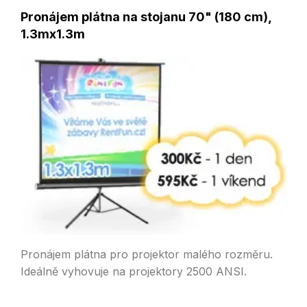
Pronájem plátna na stojanu 70" (180 cm),
1.3mx1.3m
Pronájem plátna pro projektor malého rozměru.
Ideálně vyhovuje na projektory 2500 ANSI.