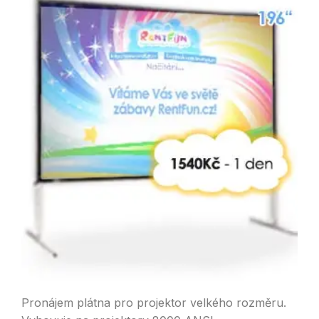
Pronájem plátna pro projektor velkého rozměru.