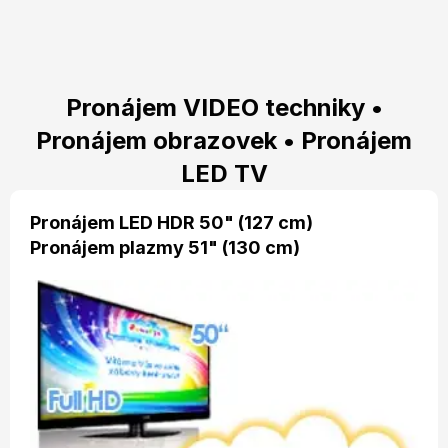
Pronájem VIDEO techniky •
Pronájem obrazovek • Pronájem
LED TV
Pronájem LED HDR 50" (127 cm)
Pronájem plazmy 51" (130 cm)