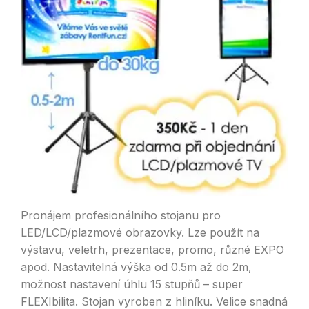
Pronájem profesionálního stojanu pro
LED/LCD/plazmové obrazovky. Lze použít na
výstavu, veletrh, prezentace, promo, různé EXPO
apod. Nastavitelná výška od 0.5m až do 2m,
možnost nastavení úhlu 15 stupňů – super
FLEXIbilita. Stojan vyroben z hliníku. Velice snadná