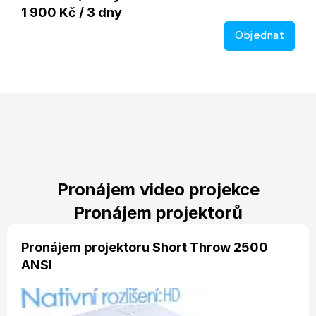
1 900 Kč / 3 dny
Objednat
Pronájem video projekce
Pronájem projektorů
Pronájem projektoru Short Throw 2500
ANSI