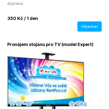
doprava.
350 Kč / 1 den
Objednat
Pronájem stojanu pro TV (model Expert)