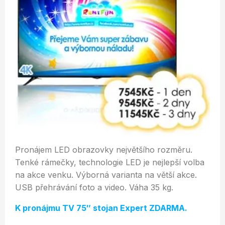
Pronájem LED obrazovky největšího rozměru.
Tenké rámečky, technologie LED je nejlepší volba
na akce venku. Výborná varianta na větší akce.
USB přehrávání foto a video. Váha 35 kg.
K pronájmu TV 75″ stojan Expert ZDARMA.