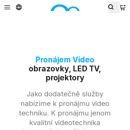
Pronájem Video
obrazovky, LED TV,
projektory
Jako dodatečně služby
nabízíme k pronájmu video
techniku. K pronájmu jenom
kvalitní videotechnika