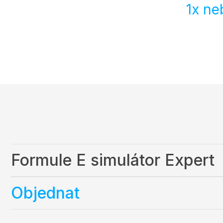
1x ne
Formule E simulátor Expert
Objednat