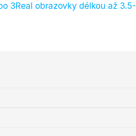
bo 3Real obrazovky délkou až 3.5