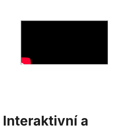
Interaktivní a