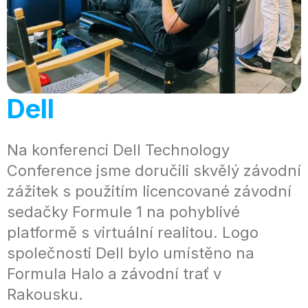
Dell
Na konferenci Dell Technology
Conference jsme doručili skvělý závodní
zážitek s použitím licencované závodní
sedačky Formule 1 na pohyblivé
platformě s virtuální realitou. Logo
společnosti Dell bylo umístěno na
Formula Halo a závodní trať v
Rakousku.