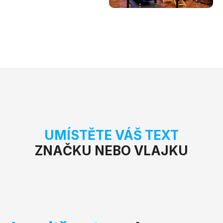
UMÍSTĚTE VÁŠ TEXT
ZNAČKU NEBO VLAJKU