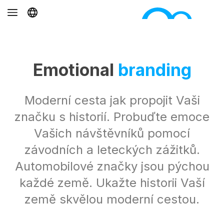
Emotional
branding
Moderní cesta jak propojit Vaši
značku s historií. Probuďte emoce
Vašich návštěvníků pomocí
závodních a leteckých zážitků.
Automobilové značky jsou pýchou
každé země. Ukažte historii Vaší
země skvělou moderní cestou.