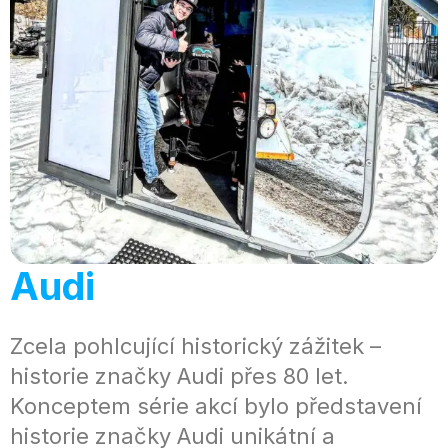
Audi
Zcela pohlcující historický zážitek –
historie značky Audi přes 80 let.
Konceptem série akcí bylo představení
historie značky Audi unikátní a