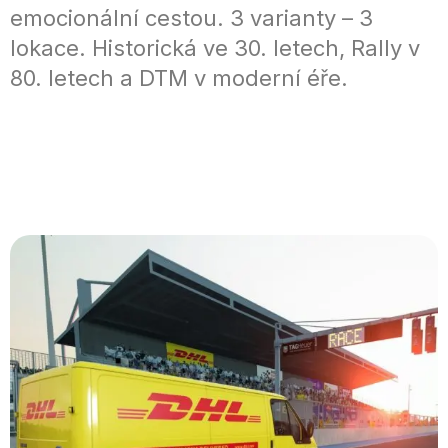
emocionální cestou. 3 varianty – 3
lokace. Historická ve 30. letech, Rally v
80. letech a DTM v moderní éře.