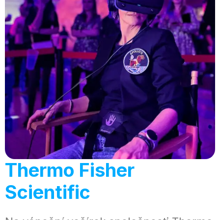
Thermo Fisher
Scientific