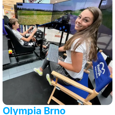
Olympia Brno