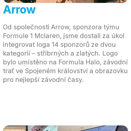
Arrow
Od společnosti Arrow, sponzora týmu
Formule 1 Mclaren, jsme dostali za úkol
integrovat loga 14 sponzorů ze dvou
kategorií – stříbrných a zlatých. Logo
bylo umístěno na Formula Halo, závodní
trať ve Spojeném království a obrazovku
pro nejlepší závodní časy.