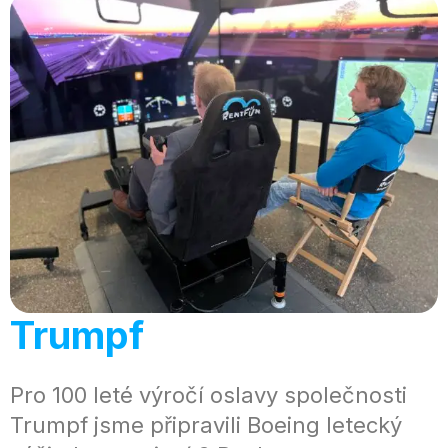
Trumpf
Pro 100 leté výročí oslavy společnosti
Trumpf jsme připravili Boeing letecký